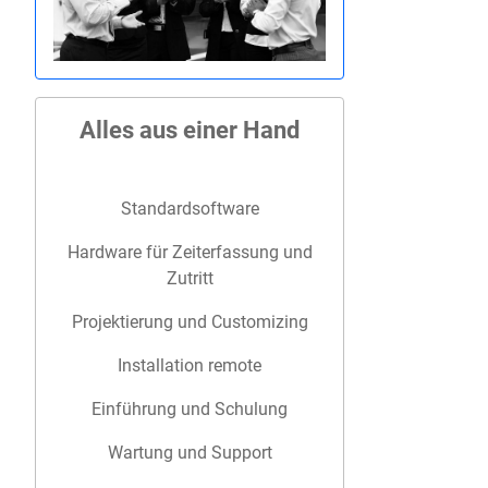
Alles aus einer Hand
Standardsoftware
Hardware für Zeiterfassung und
Zutritt
Projektierung und Customizing
Installation remote
Einführung und Schulung
Wartung und Support