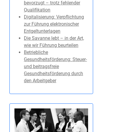
bevorzugt – trotz fehlender
Qualifikation
Digitalisierung: Verpflichtung
zur Führung elektronischer
Entgeltunterlagen
Die Savanne lebt – in der Art,
wie wir Führung beurteilen
Betriebliche
Gesundheitsförderung: Steuer-
und beitragsfreie
Gesundheitsförderung durch
den Arbeitgeber