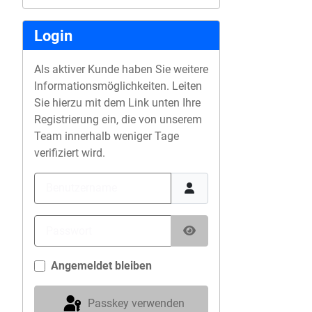
Login
Als aktiver Kunde haben Sie weitere
Informationsmöglichkeiten. Leiten
Sie hierzu mit dem Link unten Ihre
Registrierung ein, die von unserem
Team innerhalb weniger Tage
verifiziert wird.
Benutzername
Passwort
Passwort anzeigen
Angemeldet bleiben
Passkey verwenden