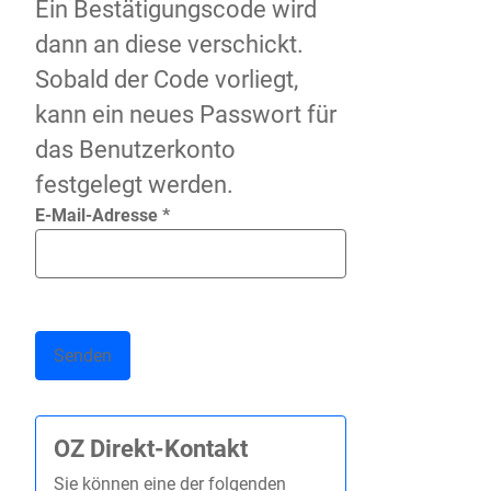
Ein Bestätigungscode wird
dann an diese verschickt.
Sobald der Code vorliegt,
kann ein neues Passwort für
das Benutzerkonto
festgelegt werden.
E-Mail-Adresse
*
Senden
OZ Direkt-Kontakt
Sie können eine der folgenden