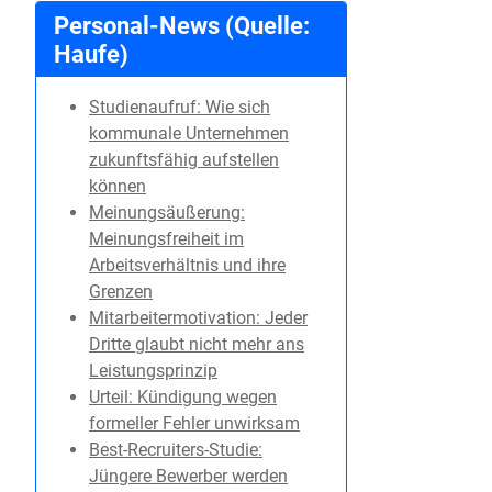
Personal-News (Quelle:
Haufe)
Studienaufruf: Wie sich
kommunale Unternehmen
zukunftsfähig aufstellen
können
Meinungsäußerung:
Meinungsfreiheit im
Arbeitsverhältnis und ihre
Grenzen
Mitarbeitermotivation: Jeder
Dritte glaubt nicht mehr ans
Leistungsprinzip
Urteil: Kündigung wegen
formeller Fehler unwirksam
Best-Recruiters-Studie:
Jüngere Bewerber werden