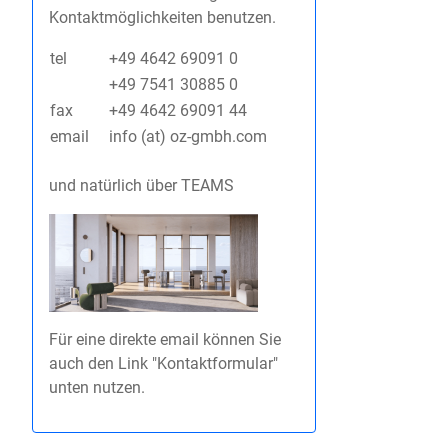
Kontaktmöglichkeiten benutzen.
tel
+49 4642 69091 0
+49 7541 30885 0
fax
+49 4642 69091 44
email
info (at) oz-gmbh.com
und natürlich über TEAMS
Für eine direkte email können Sie
auch den Link "Kontaktformular"
unten nutzen.