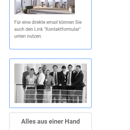
Für eine direkte email können Sie
auch den Link "Kontaktformular"
unten nutzen.
Alles aus einer Hand