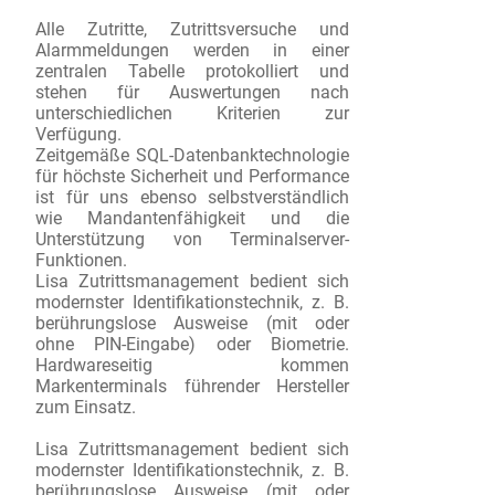
Alle Zutritte, Zutrittsversuche und
Alarmmeldungen werden in einer
zentralen Tabelle protokolliert und
stehen für Auswertungen nach
unterschiedlichen Kriterien zur
Verfügung.
Zeitgemäße SQL-Datenbanktechnologie
für höchste Sicherheit und Performance
ist für uns ebenso selbstverständlich
wie Mandantenfähigkeit und die
Unterstützung von Terminalserver-
Funktionen.
Lisa Zutrittsmanagement bedient sich
modernster Identifikationstechnik, z. B.
berührungslose Ausweise (mit oder
ohne PIN-Eingabe) oder Biometrie.
Hardwareseitig kommen
Markenterminals führender Hersteller
zum Einsatz.
Lisa Zutrittsmanagement bedient sich
modernster Identifikationstechnik, z. B.
berührungslose Ausweise (mit oder